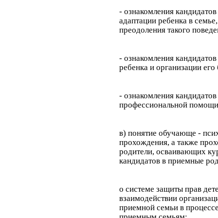
- ознакомления кандидатов
адаптации ребенка в семье
преодоления такого поведе
- ознакомления кандидатов
ребенка и организации его
- ознакомления кандидато
профессиональной помощи
в) понятие обучающе - пси
прохождения, а также про
родители, осваивающих кур
кандидатов в приемные род
о системе защиты прав дет
взаимодействии организац
приемной семьи в процессе
приемным семьям;