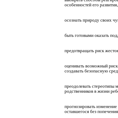
особенностей его развития
осознать природу своих чу
быть готовыми оказать по
предотвращать риск жесток
оценивать возможный риск 
создавать безопасную сре
преодолевать стереотипы м
родственников в жизни реб
прогнозировать изменение 
оставшегося без попечения