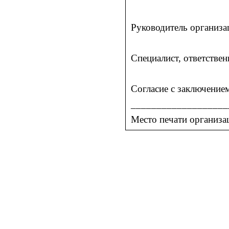
Руководитель организ
Специалист, ответстве
Согласие с заключени
___________________
Место печати организа