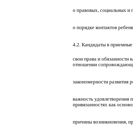
о правовых, социальных и 
о порядке контактов ребен
4.2. Кандидаты в приемные
свои права и обязанности к
отношении сопровождающе
закономерности развития р
важность удовлетворения п
привязанностях как осново
причины возникновения, п