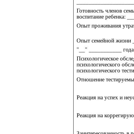
___________________
Готовность членов сем
воспитание ребенка: 
Опыт проживания утра
Опыт семейной жизни
"__" ___________ года
Психологическое обсле
психологического обсл
психологического тест
Отношение тестируемы
Реакция на успех и н
Реакция на коррегиру
Заинтересованность в 