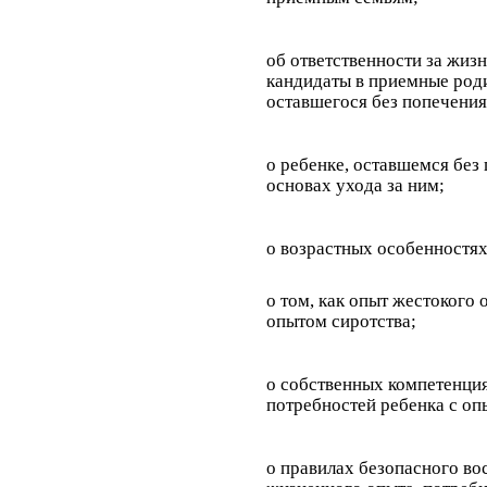
об ответственности за жизн
кандидаты в приемные роди
оставшегося без попечения
о ребенке, оставшемся без
основах ухода за ним;
о возрастных особенностях
о том, как опыт жестокого 
опытом сиротства;
о собственных компетенци
потребностей ребенка с оп
о правилах безопасного во