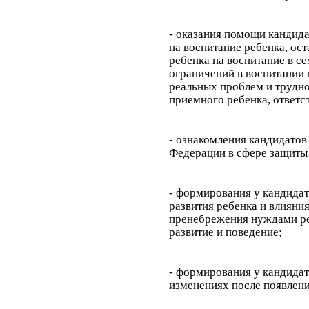
- оказания помощи кандида
на воспитание ребенка, ос
ребенка на воспитание в с
ограничений в воспитании 
реальных проблем и трудно
приемного ребенка, ответс
- ознакомления кандидатов
Федерации в сфере защиты 
- формирования у кандидат
развития ребенка и влияни
пренебрежения нуждами реб
развитие и поведение;
- формирования у кандидат
изменениях после появлени