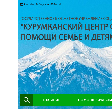
Сегодня, 6 Августа 2026 год
ГОСУДАРСТВЕННОЕ БЮДЖЕТНОЕ УЧРЕЖДЕНИЕ СО
"КУРУМКАНСКИЙ ЦЕНТР
ПОМОЩИ СЕМЬЕ И ДЕТЯ
ГЛАВНАЯ
ПОМОЩЬ СЕМЬЯ