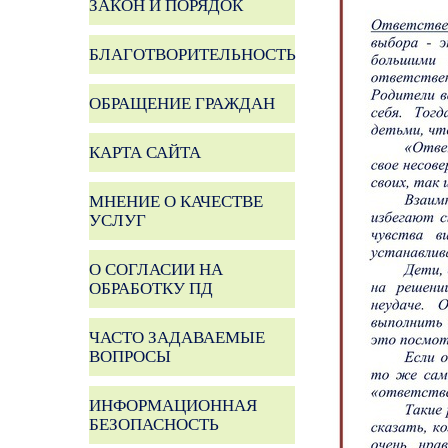
ЗАКОН И ПОРЯДОК
БЛАГОТВОРИТЕЛЬНОСТЬ
ОБРАЩЕНИЕ ГРАЖДАН
КАРТА САЙТА
МНЕНИЕ О КАЧЕСТВЕ
УСЛУГ
О СОГЛАСИИ НА
ОБРАБОТКУ ПД
ЧАСТО ЗАДАВАЕМЫЕ
ВОПРОСЫ
ИНФОРМАЦИОННАЯ
БЕЗОПАСНОСТЬ