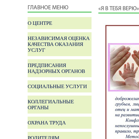
ГЛАВНОЕ МЕНЮ
«Я В ТЕБЯ ВЕРЮ»
О ЦЕНТРЕ
НЕЗАВИСИМАЯ ОЦЕНКА
КАЧЕСТВА ОКАЗАНИЯ
УСЛУГ
ПРЕДПИСАНИЯ
НАДЗОРНЫХ ОРГАНОВ
СОЦИАЛЬНЫЕ УСЛУГИ
КОЛЛЕГИАЛЬНЫЕ
ОРГАНЫ
ОХРАНА ТРУДА
РОДИТЕЛЯМ