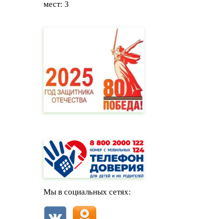
мест: 3
Мы в социальных сетях: