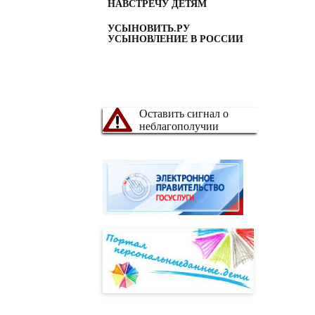
НАВСТРЕЧУ ДЕТЯМ
УСЫНОВИТЬ.РУ
УСЫНОВЛЕНИЕ В РОССИИ
Оставить сигнал о
неблагополучии