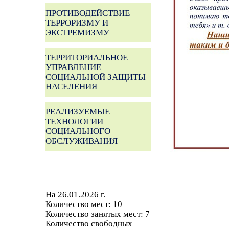
ПРОТИВОДЕЙСТВИЕ
ТЕРРОРИЗМУ И
ЭКСТРЕМИЗМУ
ТЕРРИТОРИАЛЬНОЕ
УПРАВЛЕНИЕ
СОЦИАЛЬНОЙ ЗАЩИТЫ
НАСЕЛЕНИЯ
РЕАЛИЗУЕМЫЕ
ТЕХНОЛОГИИ
СОЦИАЛЬНОГО
ОБСЛУЖИВАНИЯ
На 26.01.2026 г.
Количество мест: 10
Количество занятых мест: 7
Количество свободных