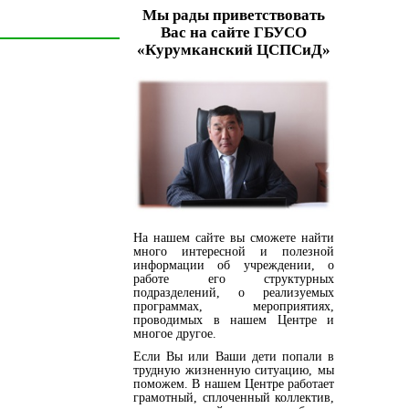
Мы рады приветствовать
Вас на сайте ГБУСО
«Курумканский ЦСПСиД»
На нашем сайте вы сможете найти
много интересной и полезной
информации об учреждении, о
работе его структурных
подразделений, о реализуемых
программах, мероприятиях,
проводимых в нашем Центре и
многое другое.
Если Вы или Ваши дети попали в
трудную жизненную ситуацию, мы
поможем. В нашем Центре работает
грамотный, сплоченный коллектив,