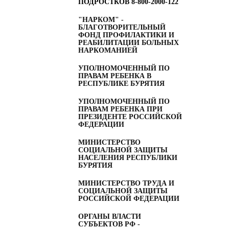
ПОДРОСТКОВ
8-800-2000-122
"НАРКОМ" -
БЛАГОТВОРИТЕЛЬНЫЙ
ФОНД ПРОФИЛАКТИКИ И
РЕАБИЛИТАЦИИ БОЛЬНЫХ
НАРКОМАНИЕЙ
УПОЛНОМОЧЕННЫЙ ПО
ПРАВАМ РЕБЕНКА В
РЕСПУБЛИКЕ БУРЯТИЯ
УПОЛНОМОЧЕННЫЙ ПО
ПРАВАМ РЕБЕНКА ПРИ
ПРЕЗИДЕНТЕ РОССИЙСКОЙ
ФЕДЕРАЦИИ
МИНИСТЕРСТВО
СОЦИАЛЬНОЙ ЗАЩИТЫ
НАСЕЛЕНИЯ РЕСПУБЛИКИ
БУРЯТИЯ
МИНИСТЕРСТВО ТРУДА И
СОЦИАЛЬНОЙ ЗАЩИТЫ
РОССИЙСКОЙ ФЕДЕРАЦИИ
ОРГАНЫ ВЛАСТИ
СУБЪЕКТОВ РФ -