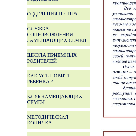
ОТДЕЛЕНИЯ ЦЕНТРА
СЛУЖБА
СОПРОВОЖДЕНИЯ
ЗАМЕЩАЮЩИХ СЕМЕЙ
ШКОЛА ПРИЕМНЫХ
РОДИТЕЛЕЙ
КАК УСЫНОВИТЬ
РЕБЕНКА ?
КЛУБ ЗАМЕЩАЮЩИХ
СЕМЕЙ
МЕТОДИЧЕСКАЯ
КОПИЛКА