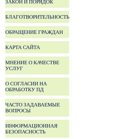
ЗАКОН И ПОРЯДОК
БЛАГОТВОРИТЕЛЬНОСТЬ
ОБРАЩЕНИЕ ГРАЖДАН
КАРТА САЙТА
МНЕНИЕ О КАЧЕСТВЕ
УСЛУГ
О СОГЛАСИИ НА
ОБРАБОТКУ ПД
ЧАСТО ЗАДАВАЕМЫЕ
ВОПРОСЫ
ИНФОРМАЦИОННАЯ
БЕЗОПАСНОСТЬ