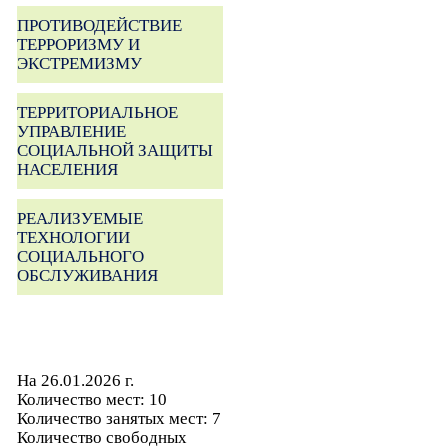
ПРОТИВОДЕЙСТВИЕ
ТЕРРОРИЗМУ И
ЭКСТРЕМИЗМУ
ТЕРРИТОРИАЛЬНОЕ
УПРАВЛЕНИЕ
СОЦИАЛЬНОЙ ЗАЩИТЫ
НАСЕЛЕНИЯ
РЕАЛИЗУЕМЫЕ
ТЕХНОЛОГИИ
СОЦИАЛЬНОГО
ОБСЛУЖИВАНИЯ
На 26.01.2026 г.
Количество мест: 10
Количество занятых мест: 7
Количество свободных