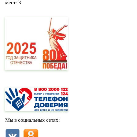
мест: 3
Мы в социальных сетях: