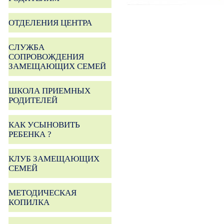
ОТДЕЛЕНИЯ ЦЕНТРА
СЛУЖБА
СОПРОВОЖДЕНИЯ
ЗАМЕЩАЮЩИХ СЕМЕЙ
ШКОЛА ПРИЕМНЫХ
РОДИТЕЛЕЙ
КАК УСЫНОВИТЬ
РЕБЕНКА ?
КЛУБ ЗАМЕЩАЮЩИХ
СЕМЕЙ
МЕТОДИЧЕСКАЯ
КОПИЛКА