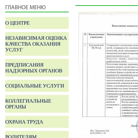
ГЛАВНОЕ МЕНЮ
О ЦЕНТРЕ
НЕЗАВИСИМАЯ ОЦЕНКА
КАЧЕСТВА ОКАЗАНИЯ
УСЛУГ
ПРЕДПИСАНИЯ
НАДЗОРНЫХ ОРГАНОВ
СОЦИАЛЬНЫЕ УСЛУГИ
КОЛЛЕГИАЛЬНЫЕ
ОРГАНЫ
ОХРАНА ТРУДА
РОДИТЕЛЯМ