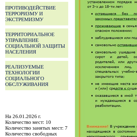
ПРОТИВОДЕЙСТВИЕ
ТЕРРОРИЗМУ И
ЭКСТРЕМИЗМУ
ТЕРРИТОРИАЛЬНОЕ
УПРАВЛЕНИЕ
СОЦИАЛЬНОЙ ЗАЩИТЫ
НАСЕЛЕНИЯ
РЕАЛИЗУЕМЫЕ
ТЕХНОЛОГИИ
СОЦИАЛЬНОГО
ОБСЛУЖИВАНИЯ
На 26.01.2026 г.
Количество мест: 10
Количество занятых мест: 7
Количество свободных