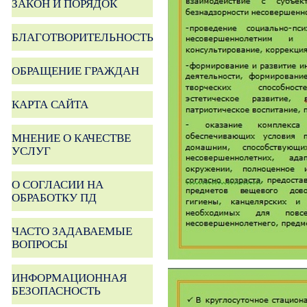
ЗАКОН И ПОРЯДОК
БЛАГОТВОРИТЕЛЬНОСТЬ
ОБРАЩЕНИЕ ГРАЖДАН
КАРТА САЙТА
МНЕНИЕ О КАЧЕСТВЕ
УСЛУГ
О СОГЛАСИИ НА
ОБРАБОТКУ ПД
ЧАСТО ЗАДАВАЕМЫЕ
ВОПРОСЫ
ИНФОРМАЦИОННАЯ
БЕЗОПАСНОСТЬ