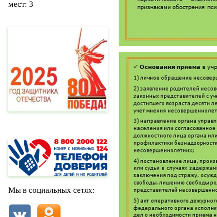
мест: 3
Мы в социальных сетях: