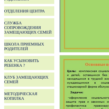
ОТДЕЛЕНИЯ ЦЕНТРА
СЛУЖБА
СОПРОВОЖДЕНИЯ
ЗАМЕЩАЮЩИХ СЕМЕЙ
ШКОЛА ПРИЕМНЫХ
РОДИТЕЛЕЙ
КАК УСЫНОВИТЬ
РЕБЕНКА ?
КЛУБ ЗАМЕЩАЮЩИХ
СЕМЕЙ
МЕТОДИЧЕСКАЯ
КОПИЛКА