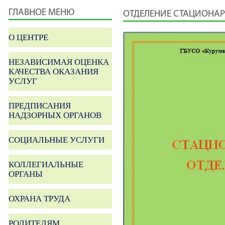
ГЛАВНОЕ МЕНЮ
ОТДЕЛЕНИЕ СТАЦИОНА
О ЦЕНТРЕ
НЕЗАВИСИМАЯ ОЦЕНКА
КАЧЕСТВА ОКАЗАНИЯ
УСЛУГ
ПРЕДПИСАНИЯ
НАДЗОРНЫХ ОРГАНОВ
СОЦИАЛЬНЫЕ УСЛУГИ
КОЛЛЕГИАЛЬНЫЕ
ОРГАНЫ
ОХРАНА ТРУДА
РОДИТЕЛЯМ