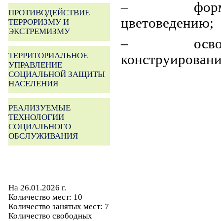
– формирова
ПРОТИВОДЕЙСТВИЕ
цветоведению;
ТЕРРОРИЗМУ И
ЭКСТРЕМИЗМУ
– освоены э
ТЕРРИТОРИАЛЬНОЕ
конструировани
УПРАВЛЕНИЕ
СОЦИАЛЬНОЙ ЗАЩИТЫ
НАСЕЛЕНИЯ
РЕАЛИЗУЕМЫЕ
ТЕХНОЛОГИИ
СОЦИАЛЬНОГО
ОБСЛУЖИВАНИЯ
На 26.01.2026 г.
Количество мест: 10
Количество занятых мест: 7
Количество свободных