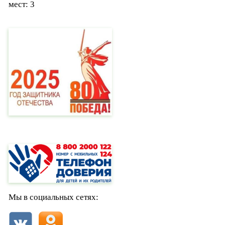
мест: 3
Мы в социальных сетях: