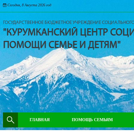
Сегодня, 8 Августа 2026 год
ГОСУДАРСТВЕННОЕ БЮДЖЕТНОЕ УЧРЕЖДЕНИЕ СОЦИАЛЬНОГ
"КУРУМКАНСКИЙ ЦЕНТР СОЦ
ПОМОЩИ СЕМЬЕ И ДЕТЯМ"
ГЛАВНАЯ
ПОМОЩЬ СЕМЬЯМ