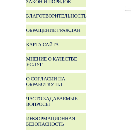
ЗАКОН И ПОРЯДОК
БЛАГОТВОРИТЕЛЬНОСТЬ
ОБРАЩЕНИЕ ГРАЖДАН
КАРТА САЙТА
МНЕНИЕ О КАЧЕСТВЕ
УСЛУГ
О СОГЛАСИИ НА
ОБРАБОТКУ ПД
ЧАСТО ЗАДАВАЕМЫЕ
ВОПРОСЫ
ИНФОРМАЦИОННАЯ
БЕЗОПАСНОСТЬ