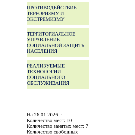
ПРОТИВОДЕЙСТВИЕ
ТЕРРОРИЗМУ И
ЭКСТРЕМИЗМУ
ТЕРРИТОРИАЛЬНОЕ
УПРАВЛЕНИЕ
СОЦИАЛЬНОЙ ЗАЩИТЫ
НАСЕЛЕНИЯ
РЕАЛИЗУЕМЫЕ
ТЕХНОЛОГИИ
СОЦИАЛЬНОГО
ОБСЛУЖИВАНИЯ
На 26.01.2026 г.
Количество мест: 10
Количество занятых мест: 7
Количество свободных