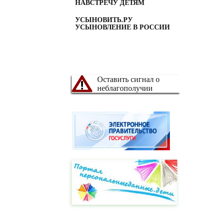
НАВСТРЕЧУ ДЕТЯМ
УСЫНОВИТЬ.РУ
УСЫНОВЛЕНИЕ В РОССИИ
Оставить сигнал о
неблагополучии