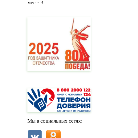
мест: 3
Мы в социальных сетях: