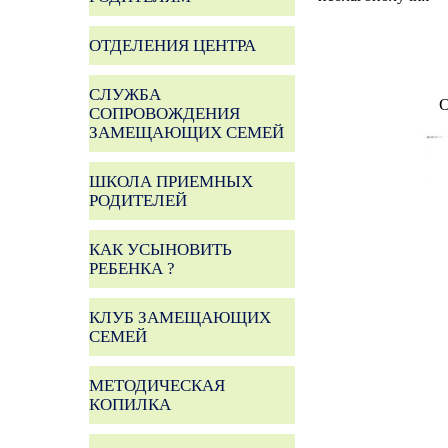
ОТДЕЛЕНИЯ ЦЕНТРА
СЛУЖБА
О
СОПРОВОЖДЕНИЯ
ЗАМЕЩАЮЩИХ СЕМЕЙ
ШКОЛА ПРИЕМНЫХ
РОДИТЕЛЕЙ
КАК УСЫНОВИТЬ
РЕБЕНКА ?
КЛУБ ЗАМЕЩАЮЩИХ
СЕМЕЙ
МЕТОДИЧЕСКАЯ
КОПИЛКА