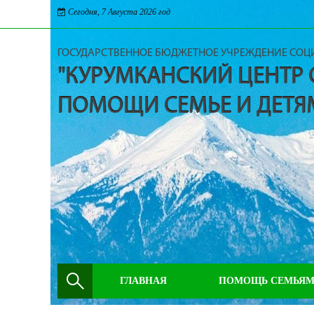
Сегодня, 7 Августа 2026 год
ГОСУДАРСТВЕННОЕ БЮДЖЕТНОЕ УЧРЕЖДЕНИЕ СО
"КУРУМКАНСКИЙ ЦЕНТР
ПОМОЩИ СЕМЬЕ И ДЕТЯ
ГЛАВНАЯ
ПОМОЩЬ СЕМЬЯ