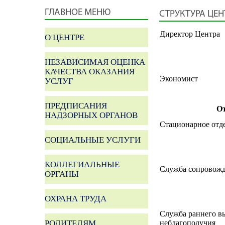
ГЛАВНОЕ МЕНЮ
СТРУКТУРА ЦЕН
Директор Центра
О ЦЕНТРЕ
НЕЗАВИСИМАЯ ОЦЕНКА
КАЧЕСТВА ОКАЗАНИЯ
Экономист
УСЛУГ
ПРЕДПИСАНИЯ
О
НАДЗОРНЫХ ОРГАНОВ
Стационарное отд
СОЦИАЛЬНЫЕ УСЛУГИ
КОЛЛЕГИАЛЬНЫЕ
Служба сопровож
ОРГАНЫ
ОХРАНА ТРУДА
Служба раннего в
РОДИТЕЛЯМ
неблагополучия