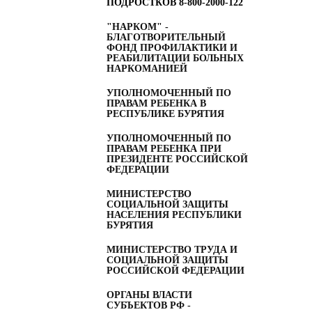
ПОДРОСТКОВ
8-800-2000-122
"НАРКОМ" -
БЛАГОТВОРИТЕЛЬНЫЙ
ФОНД ПРОФИЛАКТИКИ И
РЕАБИЛИТАЦИИ БОЛЬНЫХ
НАРКОМАНИЕЙ
УПОЛНОМОЧЕННЫЙ ПО
ПРАВАМ РЕБЕНКА В
РЕСПУБЛИКЕ БУРЯТИЯ
УПОЛНОМОЧЕННЫЙ ПО
ПРАВАМ РЕБЕНКА ПРИ
ПРЕЗИДЕНТЕ РОССИЙСКОЙ
ФЕДЕРАЦИИ
МИНИСТЕРСТВО
СОЦИАЛЬНОЙ ЗАЩИТЫ
НАСЕЛЕНИЯ РЕСПУБЛИКИ
БУРЯТИЯ
МИНИСТЕРСТВО ТРУДА И
СОЦИАЛЬНОЙ ЗАЩИТЫ
РОССИЙСКОЙ ФЕДЕРАЦИИ
ОРГАНЫ ВЛАСТИ
СУБЪЕКТОВ РФ -