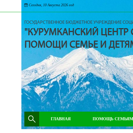
Сегодня, 10 Августа 2026 год
ГОСУДАРСТВЕННОЕ БЮДЖЕТНОЕ УЧРЕЖДЕНИЕ СО
"КУРУМКАНСКИЙ ЦЕНТР
ПОМОЩИ СЕМЬЕ И ДЕТЯ
ГЛАВНАЯ
ПОМОЩЬ СЕМЬЯ