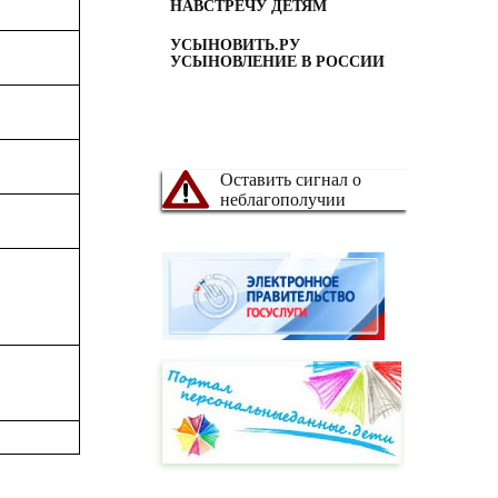
НАВСТРЕЧУ ДЕТЯМ
УСЫНОВИТЬ.РУ
УСЫНОВЛЕНИЕ В РОССИИ
Оставить сигнал о
неблагополучии