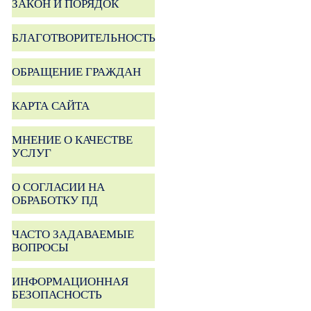
ЗАКОН И ПОРЯДОК
БЛАГОТВОРИТЕЛЬНОСТЬ
ОБРАЩЕНИЕ ГРАЖДАН
КАРТА САЙТА
МНЕНИЕ О КАЧЕСТВЕ
УСЛУГ
О СОГЛАСИИ НА
ОБРАБОТКУ ПД
ЧАСТО ЗАДАВАЕМЫЕ
ВОПРОСЫ
ИНФОРМАЦИОННАЯ
БЕЗОПАСНОСТЬ