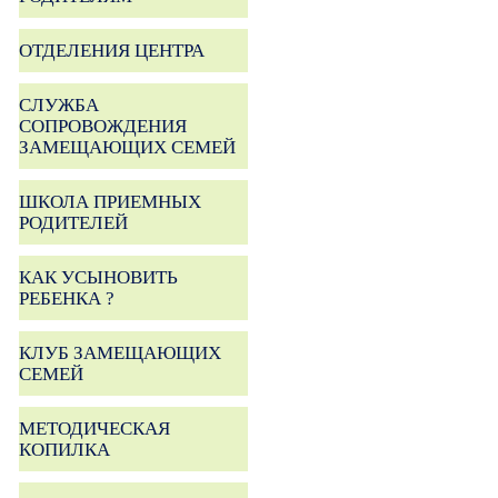
ОТДЕЛЕНИЯ ЦЕНТРА
СЛУЖБА
СОПРОВОЖДЕНИЯ
ЗАМЕЩАЮЩИХ СЕМЕЙ
ШКОЛА ПРИЕМНЫХ
РОДИТЕЛЕЙ
КАК УСЫНОВИТЬ
РЕБЕНКА ?
КЛУБ ЗАМЕЩАЮЩИХ
СЕМЕЙ
МЕТОДИЧЕСКАЯ
КОПИЛКА