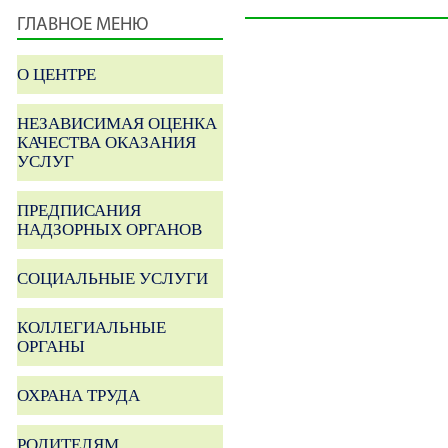
ГЛАВНОЕ МЕНЮ
О ЦЕНТРЕ
НЕЗАВИСИМАЯ ОЦЕНКА
КАЧЕСТВА ОКАЗАНИЯ
УСЛУГ
ПРЕДПИСАНИЯ
НАДЗОРНЫХ ОРГАНОВ
СОЦИАЛЬНЫЕ УСЛУГИ
КОЛЛЕГИАЛЬНЫЕ
ОРГАНЫ
ОХРАНА ТРУДА
РОДИТЕЛЯМ