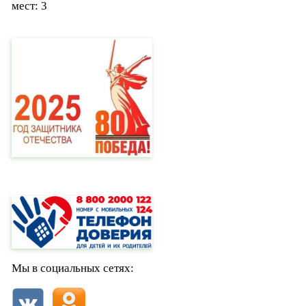
мест: 3
Мы в социальных сетях: