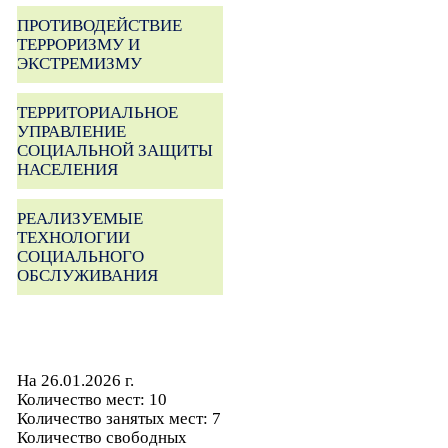
ПРОТИВОДЕЙСТВИЕ
ТЕРРОРИЗМУ И
ЭКСТРЕМИЗМУ
ТЕРРИТОРИАЛЬНОЕ
УПРАВЛЕНИЕ
СОЦИАЛЬНОЙ ЗАЩИТЫ
НАСЕЛЕНИЯ
РЕАЛИЗУЕМЫЕ
ТЕХНОЛОГИИ
СОЦИАЛЬНОГО
ОБСЛУЖИВАНИЯ
На 26.01.2026 г.
Количество мест: 10
Количество занятых мест: 7
Количество свободных